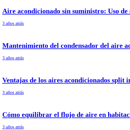
Aire acondicionado sin suministro: Uso de 
3 años atrás
Mantenimiento del condensador del aire a
3 años atrás
Ventajas de los aires acondicionados split 
3 años atrás
Cómo equilibrar el flujo de aire en habitac
3 años atrás