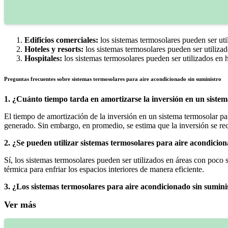
Edificios comerciales:
los sistemas termosolares pueden ser util
Hoteles y resorts:
los sistemas termosolares pueden ser utilizad
Hospitales:
los sistemas termosolares pueden ser utilizados en 
Preguntas frecuentes sobre sistemas termosolares para aire acondicionado sin suministro
1. ¿Cuánto tiempo tarda en amortizarse la inversión en un siste
El tiempo de amortización de la inversión en un sistema termosolar par
generado. Sin embargo, en promedio, se estima que la inversión se re
2. ¿Se pueden utilizar sistemas termosolares para aire acondicion
Sí, los sistemas termosolares pueden ser utilizados en áreas con poco 
térmica para enfriar los espacios interiores de manera eficiente.
3. ¿Los sistemas termosolares para aire acondicionado sin suminis
Ver más