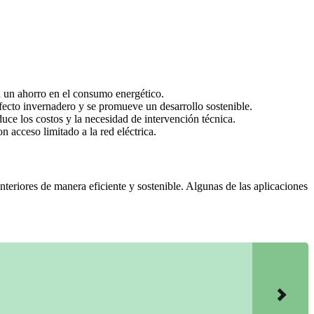
en un ahorro en el consumo energético.
efecto invernadero y se promueve un desarrollo sostenible.
ce los costos y la necesidad de intervención técnica.
 acceso limitado a la red eléctrica.
nteriores de manera eficiente y sostenible. Algunas de las aplicaciones