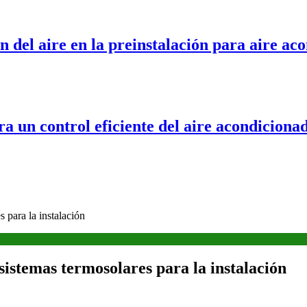
 del aire en la preinstalación para aire ac
ra un control eficiente del aire acondiciona
 para la instalación
sistemas termosolares para la instalación