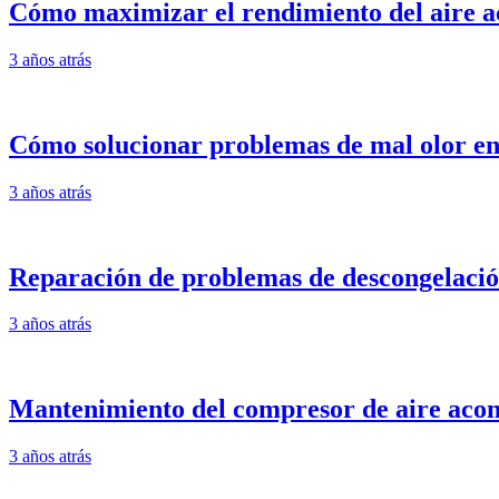
Cómo maximizar el rendimiento del aire aco
3 años atrás
Cómo solucionar problemas de mal olor en
3 años atrás
Reparación de problemas de descongelación
3 años atrás
Mantenimiento del compresor de aire acon
3 años atrás