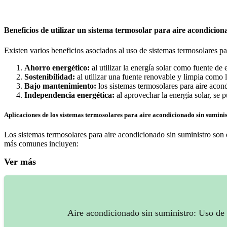
Beneficios de utilizar un sistema termosolar para aire acondicion
Existen varios beneficios asociados al uso de sistemas termosolares pa
Ahorro energético:
al utilizar la energía solar como fuente de
Sostenibilidad:
al utilizar una fuente renovable y limpia como 
Bajo mantenimiento:
los sistemas termosolares para aire acon
Independencia energética:
al aprovechar la energía solar, se 
Aplicaciones de los sistemas termosolares para aire acondicionado sin sumini
Los sistemas termosolares para aire acondicionado sin suministro son e
más comunes incluyen:
Ver más
Aire acondicionado sin suministro: Uso de 