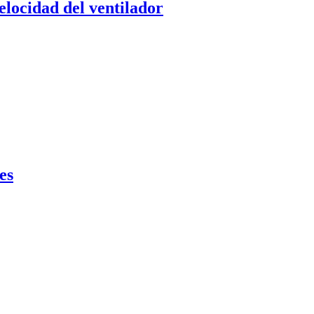
elocidad del ventilador
es