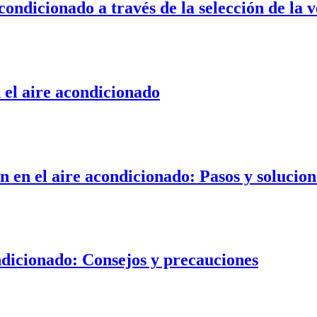
ndicionado a través de la selección de la v
 el aire acondicionado
 en el aire acondicionado: Pasos y solucion
dicionado: Consejos y precauciones