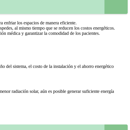
a enfriar los espacios de manera eficiente.
uéspedes, al mismo tiempo que se reducen los costos energéticos.
ción médica y garantizar la comodidad de los pacientes.
 del sistema, el costo de la instalación y el ahorro energético
menor radiación solar, aún es posible generar suficiente energía